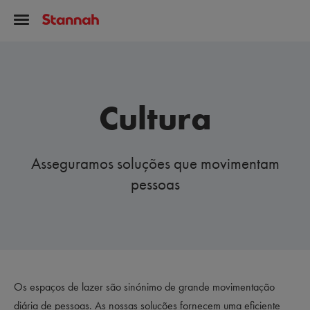
Cultura
Asseguramos soluções que movimentam
pessoas
Os espaços de lazer são sinónimo de grande movimentação
diária de pessoas. As nossas soluções fornecem uma eficiente