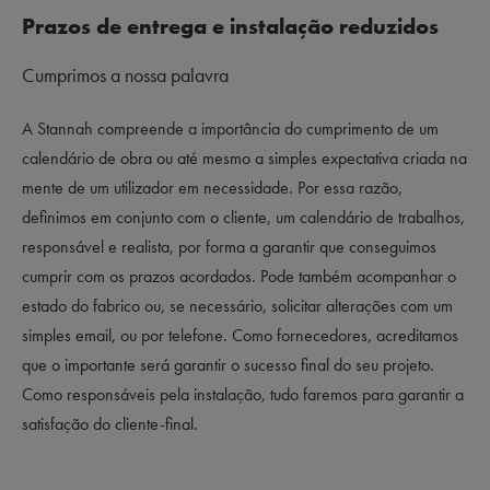
Prazos de entrega e instalação reduzidos
Cumprimos a nossa palavra
A Stannah compreende a importância do cumprimento de um
calendário de obra ou até mesmo a simples expectativa criada na
mente de um utilizador em necessidade. Por essa razão,
definimos em conjunto com o cliente, um calendário de trabalhos,
responsável e realista, por forma a garantir que conseguimos
cumprir com os prazos acordados. Pode também acompanhar o
estado do fabrico ou, se necessário, solicitar alterações com um
simples email, ou por telefone. Como fornecedores, acreditamos
que o importante será garantir o sucesso final do seu projeto.
Como responsáveis pela instalação, tudo faremos para garantir a
satisfação do cliente-final.