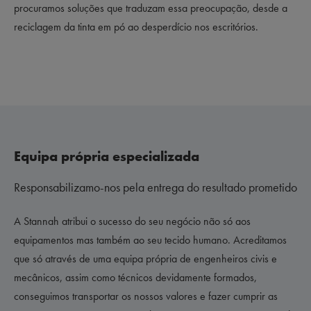
procuramos soluções que traduzam essa preocupação, desde a
reciclagem da tinta em pó ao desperdício nos escritórios.
Equipa própria especializada
Responsabilizamo-nos pela entrega do resultado prometido
A Stannah atribui o sucesso do seu negócio não só aos
equipamentos mas também ao seu tecido humano. Acreditamos
que só através de uma equipa própria de engenheiros civis e
mecânicos, assim como técnicos devidamente formados,
conseguimos transportar os nossos valores e fazer cumprir as