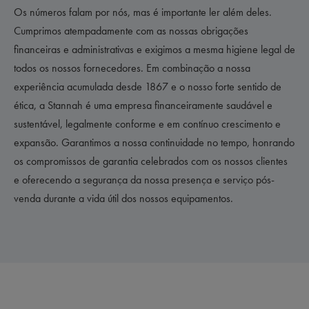
Os números falam por nós, mas é importante ler além deles.
Cumprimos atempadamente com as nossas obrigações
financeiras e administrativas e exigimos a mesma higiene legal de
todos os nossos fornecedores. Em combinação a nossa
experiência
acumulada
desde 1867 e o nosso forte sentido de
ética, a Stannah é uma empresa financeiramente saudável e
sustentável, legalmente conforme e em contínuo crescimento e
expansão. Garantimos a nossa continuidade no tempo, honrando
os compromissos de garantia celebrados com os nossos clientes
e oferecendo a segurança da nossa presença e serviço pós-
venda durante a vida útil dos nossos equipamentos.