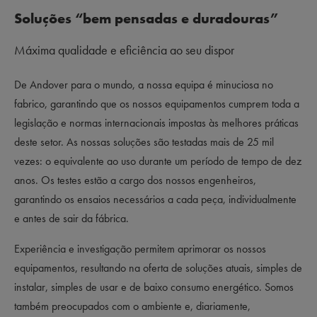
Soluções “bem pensadas e duradouras”
Máxima qualidade e eficiência ao seu dispor
De Andover para o mundo, a nossa equipa é minuciosa no
fabrico, garantindo que os nossos equipamentos cumprem toda a
legislação e normas internacionais impostas às melhores práticas
deste setor. As nossas soluções são testadas mais de 25 mil
vezes: o equivalente ao uso durante um período de tempo de dez
anos. Os testes estão a cargo dos nossos engenheiros,
garantindo os ensaios necessários a cada peça, individualmente
e antes de sair da fábrica.
Experiência
e investigação permitem aprimorar os nossos
equipamentos, resultando na oferta de soluções atuais, simples de
instalar, simples de usar e de baixo consumo energético. Somos
também preocupados com o ambiente e, diariamente,