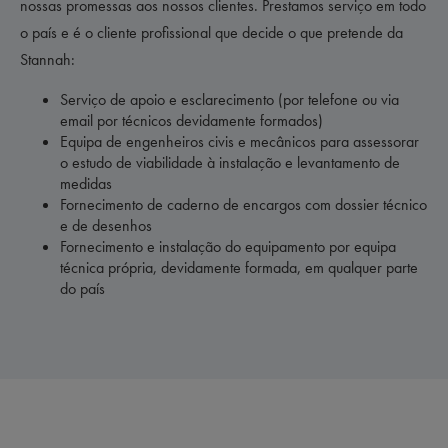
nossas promessas aos nossos clientes. Prestamos serviço em todo
o país e é o cliente profissional que decide o que pretende da
Stannah:
Serviço de apoio e esclarecimento (por telefone ou via
email por técnicos devidamente formados)
Equipa de engenheiros civis e mecânicos para assessorar
o estudo de viabilidade à instalação e levantamento de
medidas
Fornecimento de caderno de encargos com dossier técnico
e de desenhos
Fornecimento e instalação do equipamento por equipa
técnica própria, devidamente formada, em qualquer parte
do país