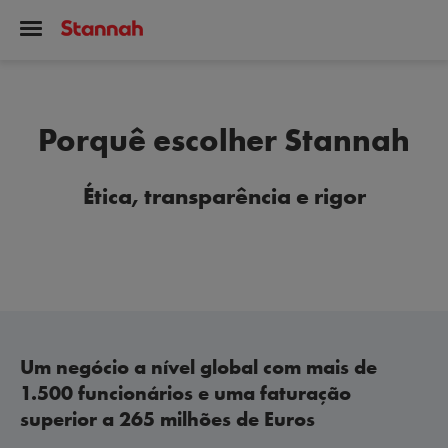
Porquê escolher Stannah
Ética, transparência e rigor
Um negócio a nível global com mais de
1.500 funcionários e uma faturação
superior a 265 milhões de Euros