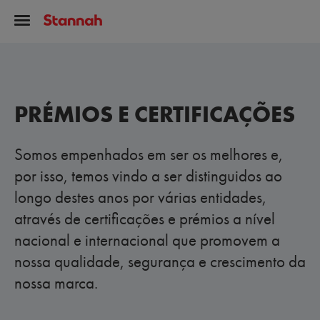
PRÉMIOS E CERTIFICAÇÕES
Somos empenhados em ser os melhores e,
por isso, temos vindo a ser distinguidos ao
longo destes anos por várias entidades,
através de certificações e prémios a nível
nacional e internacional que promovem a
nossa qualidade, segurança e crescimento da
nossa marca.