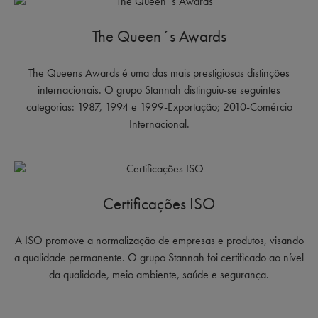
The Queen´s Awards
The Queens Awards é uma das mais prestigiosas distinções
internacionais. O grupo Stannah distinguiu-se seguintes
categorias: 1987, 1994 e 1999-Exportação; 2010-Comércio
Internacional.
Certificações ISO
A ISO promove a normalização de empresas e produtos, visando
a qualidade permanente. O grupo Stannah foi certificado ao nível
da qualidade, meio ambiente, saúde e segurança.