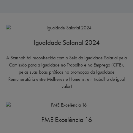
Igualdade Salarial 2024
A Stannah foi reconhecida com o Selo da Igualdade Salarial pela
Comissão para a Igualdade no Trabalho e no Emprego (CITE),
pelas suas boas práticas na promoção da Igualdade
Remuneratória entre Mulheres e Homens, em trabalho de igual
valor!
PME Excelência 16