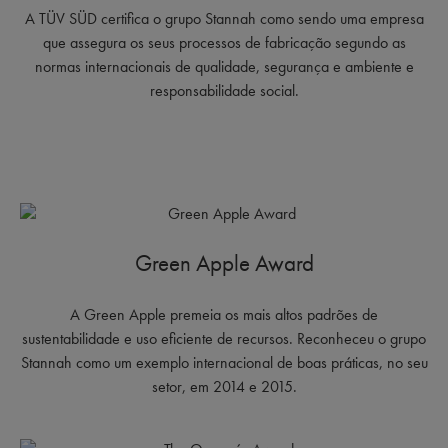
A TÜV SÜD certifica o grupo Stannah como sendo uma empresa
que assegura os seus processos de fabricação segundo as
normas internacionais de qualidade, segurança e ambiente e
responsabilidade social.
Green Apple Award
A Green Apple premeia os mais altos padrões de
sustentabilidade e uso eficiente de recursos. Reconheceu o grupo
Stannah como um exemplo internacional de boas práticas, no seu
setor, em 2014 e 2015.