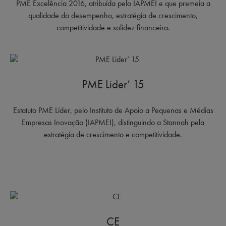
PME Excelência 2016, atribuída pelo IAPMEI e que premeia a
qualidade do desempenho, estratégia de crescimento,
competitividade e solidez financeira.
PME Lider’ 15
Estatuto PME Líder, pelo Instituto de Apoio a Pequenas e Médias
Empresas Inovação (IAPMEI), distinguindo a Stannah pela
estratégia de crescimento e competitividade.
CE